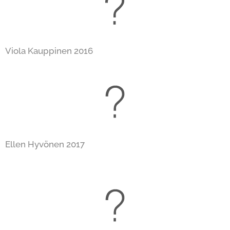
Viola Kauppinen 2016
Ellen Hyvönen 2017