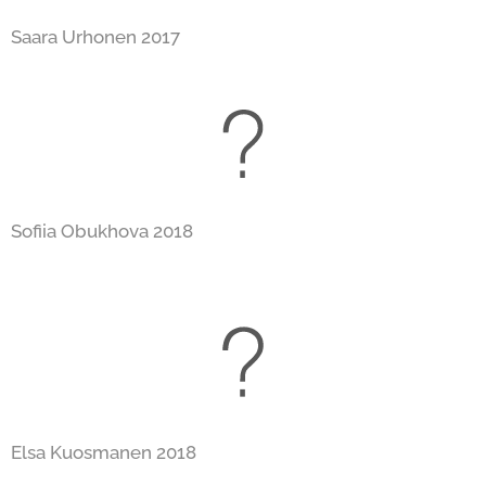
Saara Urhonen 2017
Sofiia Obukhova 2018
Elsa Kuosmanen 2018